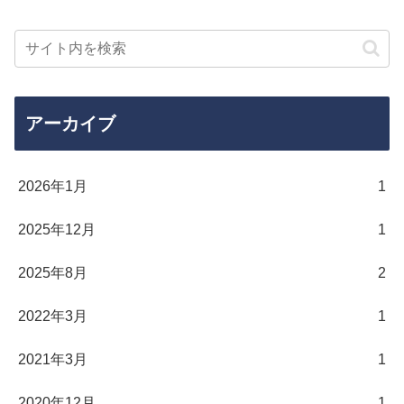
アーカイブ
2026年1月
1
2025年12月
1
2025年8月
2
2022年3月
1
2021年3月
1
2020年12月
1