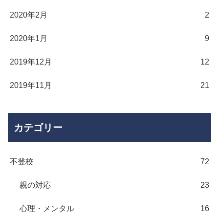
2020年2月
2
2020年1月
9
2019年12月
12
2019年11月
21
カテゴリー
不登校
72
親の対応
23
心理・メンタル
16