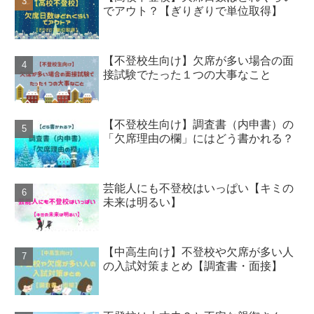
でアウト？【ぎりぎりで単位取得】
【不登校生向け】欠席が多い場合の面
接試験でたった１つの大事なこと
【不登校生向け】調査書（内申書）の
「欠席理由の欄」にはどう書かれる？
芸能人にも不登校はいっぱい【キミの
未来は明るい】
【中高生向け】不登校や欠席が多い人
の入試対策まとめ【調査書・面接】