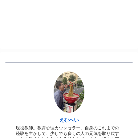
えむへい
現役教師。教育心理カウンセラー。自身のこれまでの
経験を生かして、少しでも多くの人の元気を取り戻す