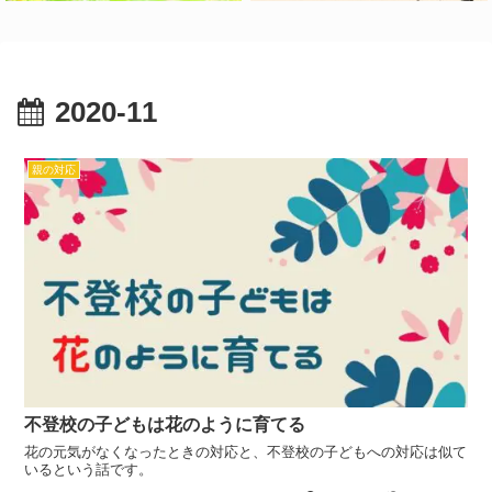
2020-11
親の対応
不登校の子どもは花のように育てる
花の元気がなくなったときの対応と、不登校の子どもへの対応は似て
いるという話です。