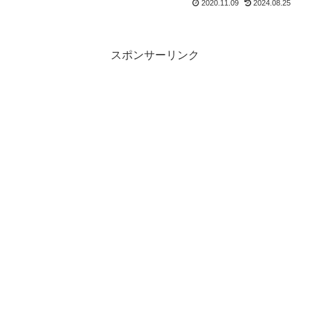
2020.11.09
2024.08.25
スポンサーリンク