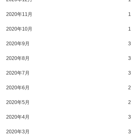
2020年11月
1
2020年10月
1
2020年9月
3
2020年8月
3
2020年7月
3
2020年6月
2
2020年5月
2
2020年4月
3
2020年3月
3