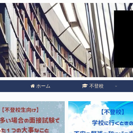
ホーム
不登校