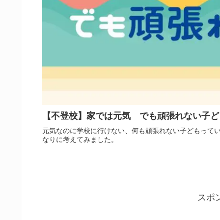
【不登校】家では元気 でも頑張れない子ど
元気なのに学校に行けない、何も頑張れない子どもって
なりに考えてみました。
スポ