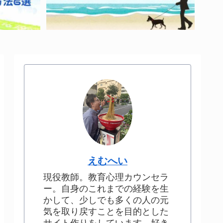
えむへい
現役教師。教育心理カウンセラ
ー。自身のこれまでの経験を生
かして、少しでも多くの人の元
気を取り戻すことを目的とした