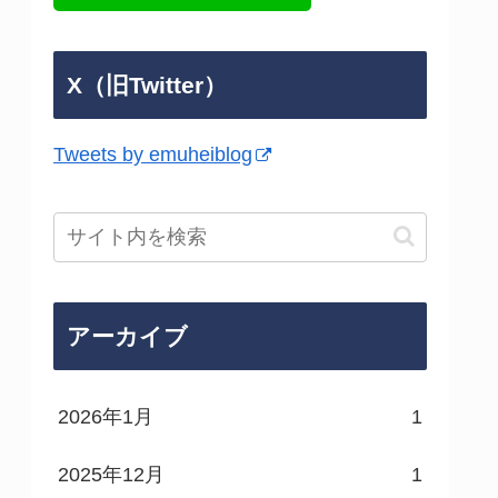
X（旧Twitter）
Tweets by emuheiblog
アーカイブ
2026年1月
1
2025年12月
1