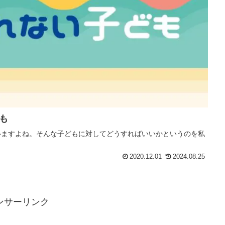
も
いますよね。そんな子どもに対してどうすればいいかというのを私
2020.12.01
2024.08.25
ンサーリンク