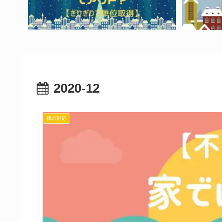
2020-12
親の対応