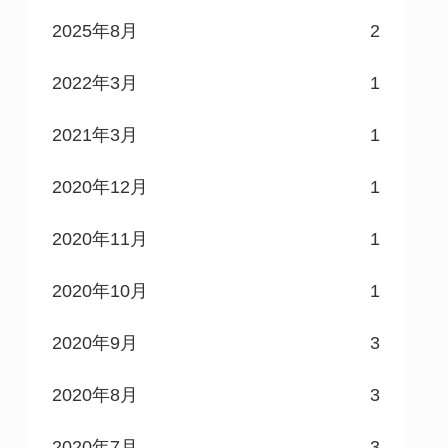
2025年8月
2
2022年3月
1
2021年3月
1
2020年12月
1
2020年11月
1
2020年10月
1
2020年9月
3
2020年8月
3
2020年7月
3