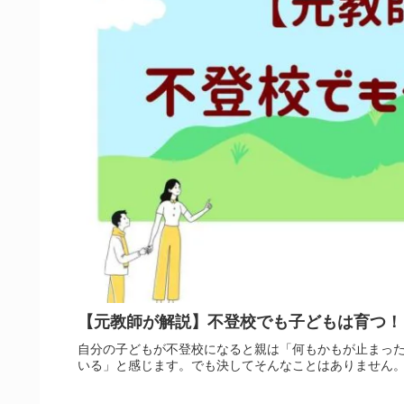
【元教師が解説】不登校でも子どもは育つ！
自分の子どもが不登校になると親は「何もかもが止まっ
いる」と感じます。でも決してそんなことはありません