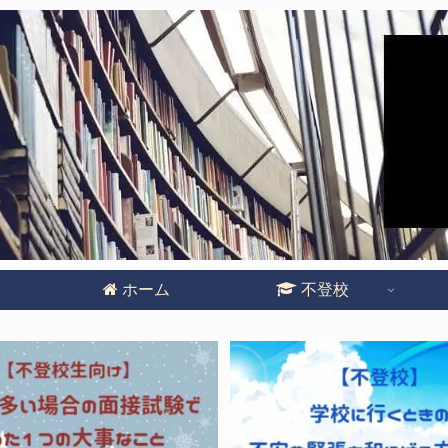
ホーム
不登校