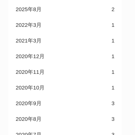
2025年8月
2
2022年3月
1
2021年3月
1
2020年12月
1
2020年11月
1
2020年10月
1
2020年9月
3
2020年8月
3
2020年7月
3