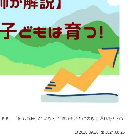
たまま」「何も成長していなくて他の子どもに大きく遅れをとって
。
2020.09.26
2024.08.25