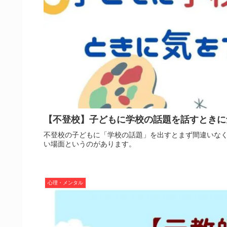
【不登校】子どもに学校の話題を話すときに
不登校の子どもに「学校の話題」を出すとまず間違いな
い場面というのがあります。
心理・メンタル