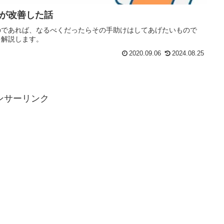
が改善した話
のであれば、なるべくだったらその手助けはしてあげたいもので
を解説します。
2020.09.06
2024.08.25
ンサーリンク