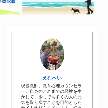
えむへい
現役教師。教育心理カウンセラ
ー。自身のこれまでの経験を生
かして、少しでも多くの人の元
気を取り戻すことを目的とした