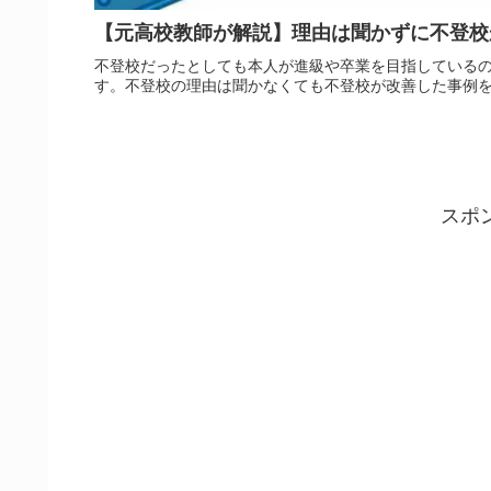
【元高校教師が解説】理由は聞かずに不登校
不登校だったとしても本人が進級や卒業を目指している
す。不登校の理由は聞かなくても不登校が改善した事例
スポ