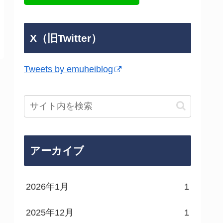
X（旧Twitter）
Tweets by emuheiblog
アーカイブ
2026年1月
1
2025年12月
1