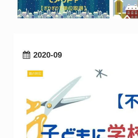
2020-09
親の対応