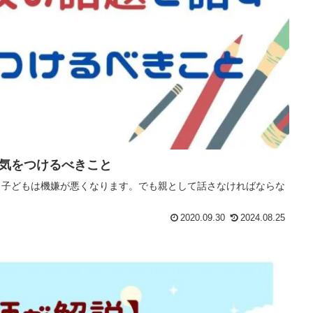
気をつけるべきこと
く子どもは機嫌が悪くなります。でも親として話さなければならな
2020.09.30
2024.08.25