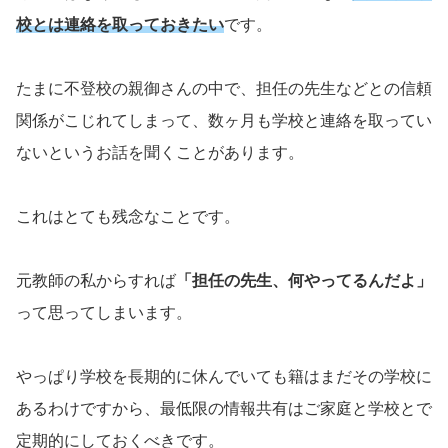
校とは連絡を取っておきたい
です。
たまに不登校の親御さんの中で、担任の先生などとの信頼
関係がこじれてしまって、数ヶ月も学校と連絡を取ってい
ないというお話を聞くことがあります。
これはとても残念なことです。
元教師の私からすれば
「担任の先生、何やってるんだよ」
って思ってしまいます。
やっぱり学校を長期的に休んでいても籍はまだその学校に
あるわけですから、最低限の情報共有はご家庭と学校とで
定期的にしておくべきです。