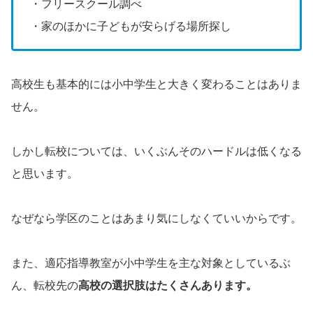
・フリースクール調べ
・家のほかに子どもが安らげる場所探し
高校生も基本的には小中学生と大きく変わることはありま
せん。
しかし転校については、いくぶんそのハードルは低くなる
と思います。
なぜなら学区のことはあまり気にしなくていいからです。
また、適応指導教室が小中学生を主な対象としているぶ
ん、転校先の
高校の選択肢はたくさんあります。