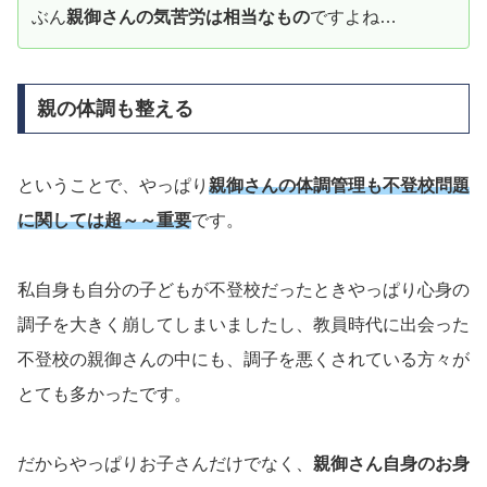
ぶん
親御さんの気苦労は相当なもの
ですよね…
親の体調も整える
ということで、やっぱり
親御さんの体調管理も不登校問題
に関しては超～～重要
です。
私自身も自分の子どもが不登校だったときやっぱり心身の
調子を大きく崩してしまいましたし、教員時代に出会った
不登校の親御さんの中にも、調子を悪くされている方々が
とても多かったです。
だからやっぱりお子さんだけでなく、
親御さん自身のお身