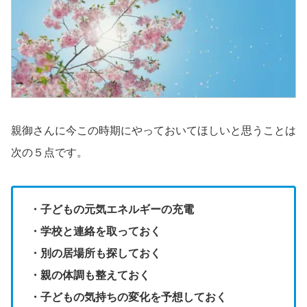
親御さんに今この時期にやっておいてほしいと思うことは
次の５点です。
・子どもの元気エネルギーの充電
・学校と連絡を取っておく
・別の居場所も探しておく
・親の体調も整えておく
・子どもの気持ちの変化を予想しておく