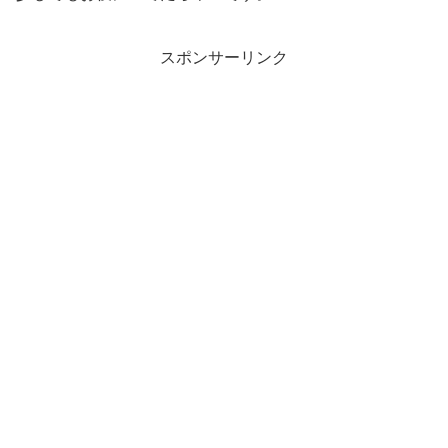
スポンサーリンク