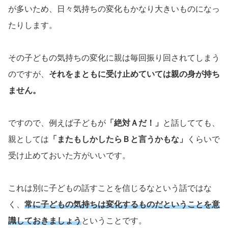
が多いため、日々気持ちの変化もかなり大きいものになっ
たりします。
その子どもの気持ちの変化に親は毎回振り回されてしまう
のですが、
それをまともに受け止めていては親の身が持ち
ません。
ですので、例えば子どもが
「絶対Ａだ！」
と話してても、
親としては
「またもしかしたらＢと言うかもな」
くらいで
受け止めておいた方がいいです。
これは別に子どもの話すことを信じるなという話ではな
く、
常に子どもの気持ちは変化するものだということを意
識しておきましょう
ということです。