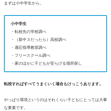
まずは小中学生から。
小中学生
・転校先の学校調べ
・（新中３だったら）高校調べ
・適応指導教室調べ
・フリースクール調べ
・家のほかに子どもが安らげる場所探し
転校すればすべてうまくいく場合もけっこうあります。
やっぱり環境というのはそれくらい子どもにとっては大事
な要素です。