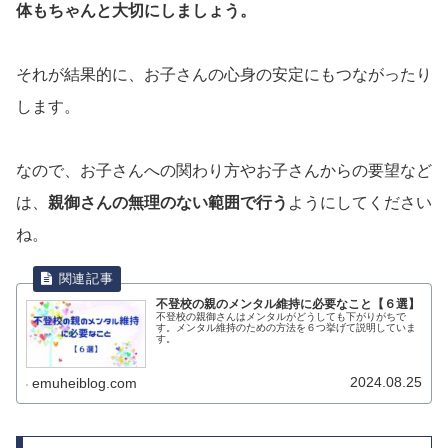
体もちゃんと大切にしましょう。
それが結果的に、お子さんの心身の安定にもつながったり
します。
なので、お子さんへの関わり方やお子さんからの要望など
は、
親御さんの無理のない範囲で行う
ようにしてください
ね。
不登校の親のメンタル維持に必要なこと【６選】
不登校の親御さんはメンタルがどうしても下がりがちで
す。メンタル維持のための方法を６つ挙げて説明していま
す。
2024.08.25
emuheiblog.com