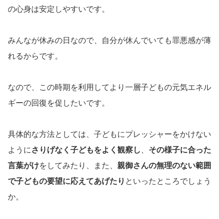
の心身は安定しやすいです。
みんなが休みの日なので、自分が休んでいても罪悪感が薄
れるからです。
なので、この時期を利用してより一層子どもの元気エネル
ギーの回復を促したいです。
具体的な方法としては、子どもにプレッシャーをかけない
ように
さりげなく子どもをよく観察し
、
その様子に合った
言葉がけ
をしてみたり、また、
親御さんの無理のない範囲
で子どもの要望に応えてあげたり
といったところでしょう
か。