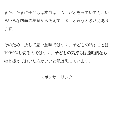
また、たまに子どもは本当は「Ａ」だと思っていても、い
ろいろな内面の葛藤からあえて「Ｂ」と言うときさえあり
ます。
そのため、決して悪い意味ではなく、子どもの話すことは
100%信じ切るのではなく、
子どもの気持ちは流動的なも
の
と捉えておいた方がいいと私は思っています。
スポンサーリンク