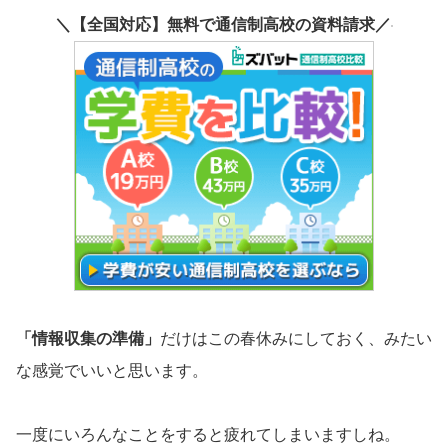
＼【全国対応】無料で通信制高校の資料請求／
「情報収集の準備」
だけはこの春休みにしておく、みたい
な感覚でいいと思います。
一度にいろんなことをすると疲れてしまいますしね。