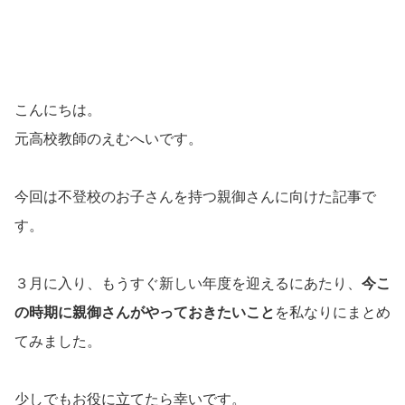
こんにちは。
元高校教師のえむへいです。
今回は不登校のお子さんを持つ親御さんに向けた記事で
す。
３月に入り、もうすぐ新しい年度を迎えるにあたり、
今こ
の時期に親御さんがやっておきたいこと
を私なりにまとめ
てみました。
少しでもお役に立てたら幸いです。