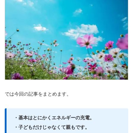
では今回の記事をまとめます。
・基本はとにかくエネルギーの充電。
・子どもだけじゃなくて親もです。