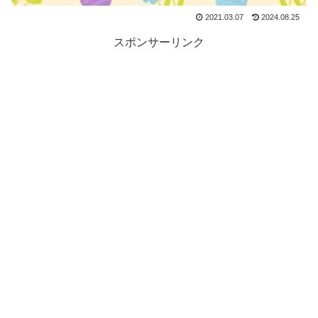
2021.03.07
2024.08.25
スポンサーリンク