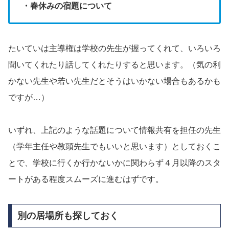
・春休みの宿題について
たいていは主導権は学校の先生が握ってくれて、いろいろ
聞いてくれたり話してくれたりすると思います。（気の利
かない先生や若い先生だとそうはいかない場合もあるかも
ですが…）
いずれ、上記のような話題について情報共有を担任の先生
（学年主任や教頭先生でもいいと思います）としておくこ
とで、学校に行くか行かないかに関わらず４月以降のスタ
ートがある程度スムーズに進むはずです。
別の居場所も探しておく