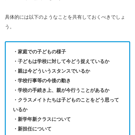
具体的には以下のようなことを共有しておくべきでしょ
う。
・家庭での子どもの様子
・子どもは学校に対して今どう捉えているか
・親は今どういうスタンスでいるか
・学校行事等の今後の動き
・学校の手続き上、親が今行うことがあるか
・クラスメイトたちは子どものことをどう思って
いるか
・新学年新クラスについて
・新担任について