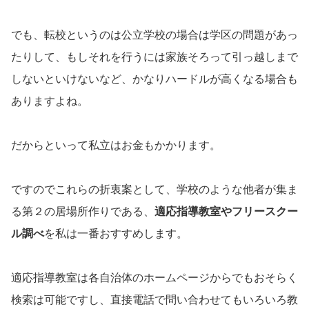
でも、転校というのは公立学校の場合は学区の問題があっ
たりして、もしそれを行うには家族そろって引っ越しまで
しないといけないなど、かなりハードルが高くなる場合も
ありますよね。
だからといって私立はお金もかかります。
ですのでこれらの折衷案として、学校のような他者が集ま
る第２の居場所作りである、
適応指導教室やフリースクー
ル調べ
を私は一番おすすめします。
適応指導教室は各自治体のホームページからでもおそらく
検索は可能ですし、直接電話で問い合わせてもいろいろ教