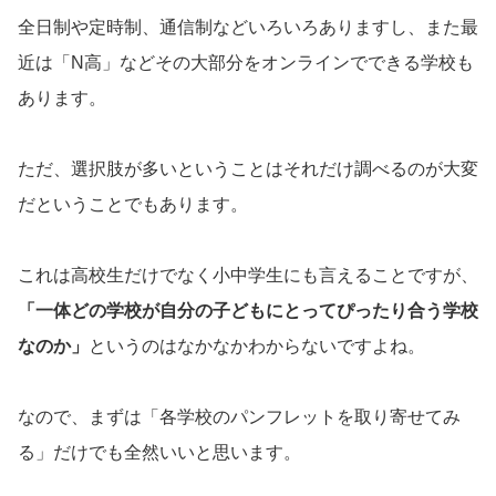
全日制や定時制、通信制などいろいろありますし、また最
近は「N高」などその大部分をオンラインでできる学校も
あります。
ただ、選択肢が多いということはそれだけ調べるのが大変
だということでもあります。
これは高校生だけでなく小中学生にも言えることですが、
「一体どの学校が自分の子どもにとってぴったり合う学校
なのか」
というのはなかなかわからないですよね。
なので、まずは「各学校のパンフレットを取り寄せてみ
る」だけでも全然いいと思います。