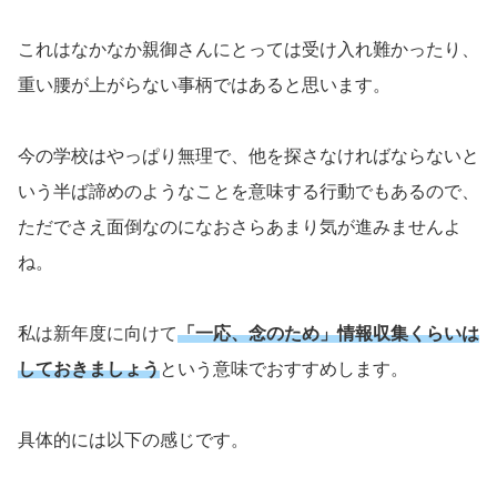
これはなかなか親御さんにとっては受け入れ難かったり、
重い腰が上がらない事柄ではあると思います。
今の学校はやっぱり無理で、他を探さなければならないと
いう半ば諦めのようなことを意味する行動でもあるので、
ただでさえ面倒なのになおさらあまり気が進みませんよ
ね。
私は新年度に向けて
「一応、念のため」情報収集くらいは
しておきましょう
という意味でおすすめします。
具体的には以下の感じです。