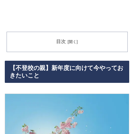
目次
【不登校の親】新年度に向けて今やってお
きたいこと