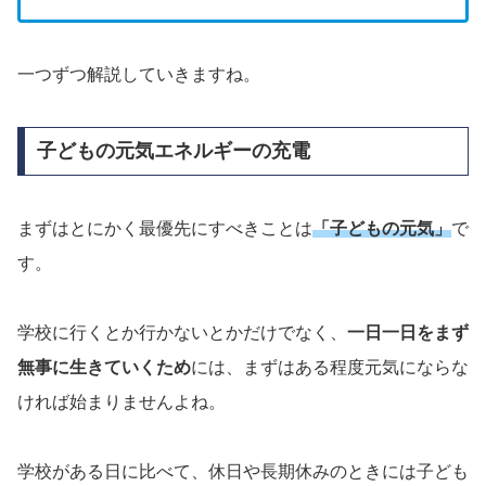
一つずつ解説していきますね。
子どもの元気エネルギーの充電
まずはとにかく最優先にすべきことは
「子どもの元気」
で
す。
学校に行くとか行かないとかだけでなく、
一日一日をまず
無事に生きていくため
には、まずはある程度元気にならな
ければ始まりませんよね。
学校がある日に比べて、休日や長期休みのときには子ども