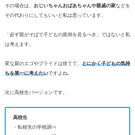
その場合は、
おじいちゃんおばあちゃんや親戚の家
などを
その代わりにしてもいいと私は思っています。
「必ず親がそばで子どもの面倒を見るべき」ではないと私
は考えます。
変な親のエゴやプライドは捨てて、
とにかく子どもの気持
ちを第一に考えたい
ですよね。
次に高校生バージョンです。
高校生
・転校先の学校調べ