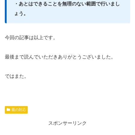
・あとはできることを無理のない範囲で行いまし
ょう。
今回の記事は以上です。
最後まで読んでいただきありがとうございました。
ではまた。
親の対応
スポンサーリンク