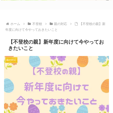
ホーム
不登校
親の対応
【不登校の親】新
年度に向けて今やっておきたいこと
【不登校の親】新年度に向けて今やってお
きたいこと
親の対応