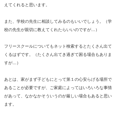
えてくれると思います。
また、学校の先生に相談してみるのもいいでしょう。（学
校の先生が親切に教えてくれたらいいのですが…）
フリースクールについてもネット検索するとたくさん出て
くるはずです。（たくさん出てき過ぎて困る場合もありま
すが…）
あとは、家がまず子どもにとって第１の心安らげる場所で
あることが必要ですが、ご家庭によってはいろいろな事情
があって、なかなかそういうのが厳しい場合もあると思い
ます。