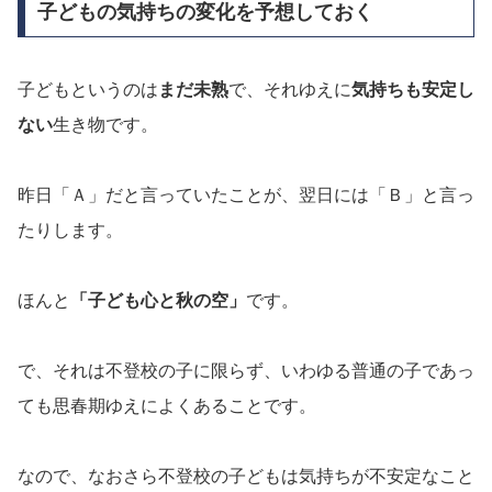
子どもの気持ちの変化を予想しておく
子どもというのは
まだ未熟
で、それゆえに
気持ちも安定し
ない
生き物です。
昨日「Ａ」だと言っていたことが、翌日には「Ｂ」と言っ
たりします。
ほんと
「子ども心と秋の空」
です。
で、それは不登校の子に限らず、いわゆる普通の子であっ
ても思春期ゆえによくあることです。
なので、なおさら不登校の子どもは気持ちが不安定なこと