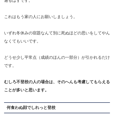
通るはずです。
これはもう家の人にお願いしましょう。
いずれ冬休みの宿題なんて別に死ぬほどの思いをしてやん
なくてもいいです。
どうせ少し平常点（成績のほんの一部分）が引かれるだけ
です。
むしろ不登校の人の場合は、そのへんも考慮してもらえる
ことが多いと思います。
何食わぬ顔でしれっと登校