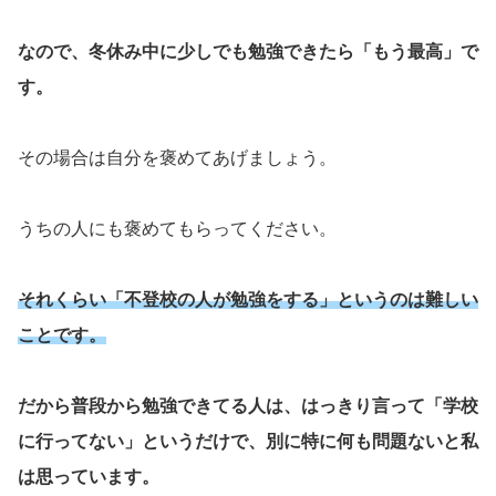
なので、冬休み中に少しでも勉強できたら「もう最高」で
す。
その場合は自分を褒めてあげましょう。
うちの人にも褒めてもらってください。
それくらい「不登校の人が勉強をする」というのは難しい
ことです。
だから普段から勉強できてる人は、はっきり言って「学校
に行ってない」というだけで、別に特に何も問題ないと私
は思っています。