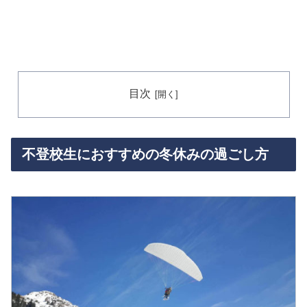
目次
不登校生におすすめの冬休みの過ごし方