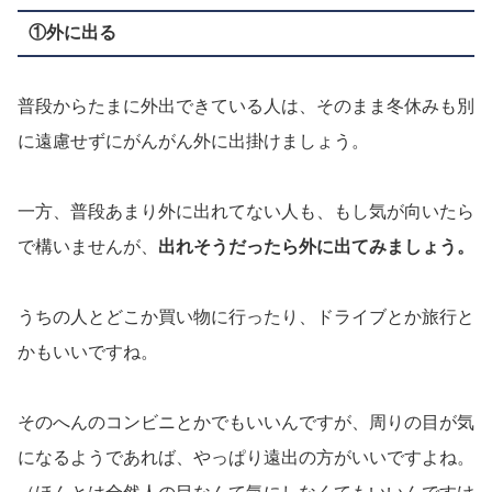
①外に出る
普段からたまに外出できている人は、そのまま冬休みも別
に遠慮せずにがんがん外に出掛けましょう。
一方、普段あまり外に出れてない人も、もし気が向いたら
で構いませんが、
出れそうだったら外に出てみましょう。
うちの人とどこか買い物に行ったり、ドライブとか旅行と
かもいいですね。
そのへんのコンビニとかでもいいんですが、周りの目が気
になるようであれば、やっぱり遠出の方がいいですよね。