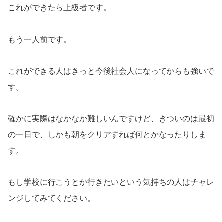
これができたら上級者です。
もう一人前です。
これができる人はきっと今後社会人になってからも強いで
す。
確かに実際はなかなか難しいんですけど、きついのは最初
の一日で、しかも朝をクリアすれば何とかなったりしま
す。
もし学校に行こうとか行きたいという気持ちの人はチャレ
ンジしてみてください。