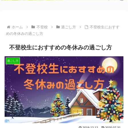
ホーム
不登校
過ごし方
不登校生におすす
めの冬休みの過ごし方
不登校生におすすめの冬休みの過ごし方
過ごし方
2019.12.12
2020.07.31