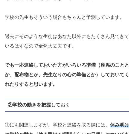
学校の先生もそういう場合もちゃんと予測しています。
過去にそのような生徒はあなた以外にもたくさん見てきて
いるはずなので全然大丈夫です。
でも一応連絡しておいた方がいろいろ準備（座席のことと
か、配布物とか、先生なりの心の準備とか）しておいてく
れたりすると思います。
②学校の動きを把握しておく
①にも関連しますが、学校と連絡を取る際には、
休み明け