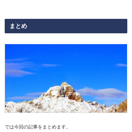
まとめ
では今回の記事をまとめます。