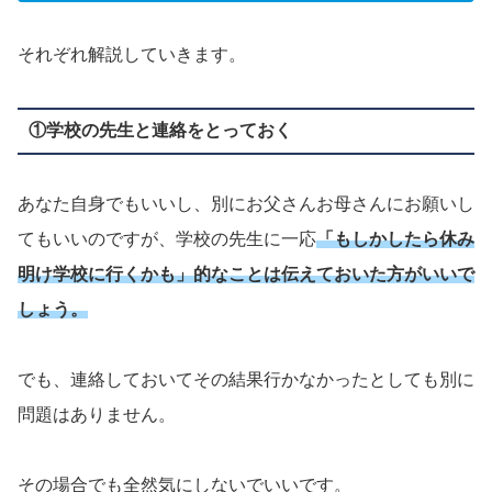
それぞれ解説していきます。
①学校の先生と連絡をとっておく
あなた自身でもいいし、別にお父さんお母さんにお願いし
てもいいのですが、学校の先生に一応
「もしかしたら休み
明け学校に行くかも」的なことは伝えておいた方がいいで
しょう。
でも、連絡しておいてその結果行かなかったとしても別に
問題はありません。
その場合でも全然気にしないでいいです。