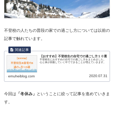
不登校の人たちの普段の家での過ごし方については以前の
記事で触れています。
【おすすめ】不登校生の自宅での過ごし方１０選
不登校生におすすめの自宅での過ごし方をまとめました。
心と体が回復していく中でできることが増えていきます。
2020.07.31
emuheiblog.com
今回は
「冬休み」
ということに絞って記事を進めていきま
す。