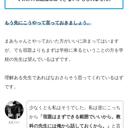
もう先にこうやって言っておきましょう。
まあちゃんとやっておいた方がいいに決まってはいます
が、でも宿題よりもまずは学校に来るということの方を学
校の先生は望んでいるはずです。
理解ある先生であればなおさらそう思ってくれているはず
です。
少なくとも私はそうでした。私は逆にこっち
から
「宿題はまずできる範囲でいいから。教
えむへい
科の先生には俺から話しておくから。」
と言