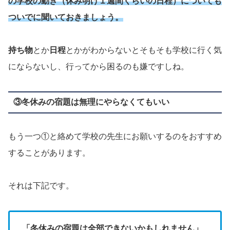
の学校の動き（休み明け１週間くらいの日程）についても
ついでに聞いておきましょう。
持ち物
とか
日程
とかがわからないとそもそも学校に行く気
にならないし、行ってから困るのも嫌ですしね。
③冬休みの宿題は無理にやらなくてもいい
もう一つ①と絡めて学校の先生にお願いするのをおすすめ
することがあります。
それは下記です。
「冬休みの宿題は全部できないかもしれません」