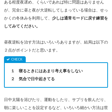
ある程度夜遅め、くらいであれば特に問題はありません
が、完全に昼と夜が大逆転してしまっている場合は、せっ
かくの冬休みを利用して、
少しは通常モードに戻す練習を
してみてください。
昼夜逆転を治す方法はいろいろありますが、結局は以下の
２点がポイントだと思います。
１ 寝るときにはあまり考え事をしない
２ 気合で日中起きてる
日中太陽を浴びたり、運動をしたり、サプリを飲んだり、
朝に楽しいことを設定するなど、いろいろ細かい方法は世