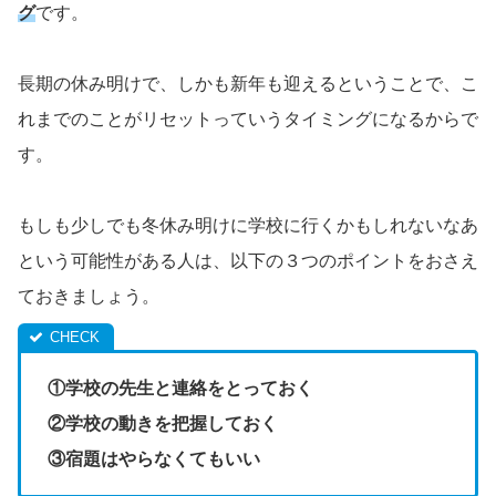
グ
です。
長期の休み明けで、しかも新年も迎えるということで、こ
れまでのことがリセットっていうタイミングになるからで
す。
もしも少しでも冬休み明けに学校に行くかもしれないなあ
という可能性がある人は、以下の３つのポイントをおさえ
ておきましょう。
①学校の先生と連絡をとっておく
②学校の動きを把握しておく
③宿題はやらなくてもいい