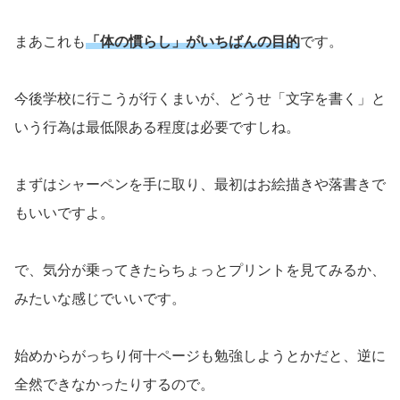
まあこれも
「体の慣らし」がいちばんの目的
です。
今後学校に行こうが行くまいが、どうせ「文字を書く」と
いう行為は最低限ある程度は必要ですしね。
まずはシャーペンを手に取り、最初はお絵描きや落書きで
もいいですよ。
で、気分が乗ってきたらちょっとプリントを見てみるか、
みたいな感じでいいです。
始めからがっちり何十ページも勉強しようとかだと、逆に
全然できなかったりするので。