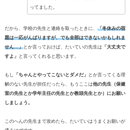
ってました。
だから、学校の先生と連絡を取ったときに、
「冬休みの宿
題は一応がんばりますが、でも全部はできないかもしれま
せん…」
とか言っておけば、たいていの先生は
「大丈夫で
すよ」
と言ってくれると思います。
もし
「ちゃんとやってこないとダメだ」
とか言ってくる理
解のない先生が担任だったら、もうここは
他の先生（保健
室の先生とか学年主任の先生とか教頭先生とか）にお願い
しましょう。
このへんの先生まで攻めたら、たいていはうまくお願いが