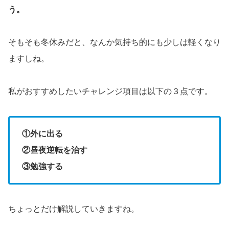
う。
そもそも冬休みだと、なんか気持ち的にも少しは軽くなり
ますしね。
私がおすすめしたいチャレンジ項目は以下の３点です。
①外に出る
②昼夜逆転を治す
③勉強する
ちょっとだけ解説していきますね。