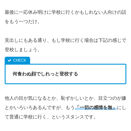
最後に一応休み明けに学校に行くかもしれない人向けの話
をもう一つだけ。
見出しにもある通り、もし学校に行く場合は下記の感じで
登校しましょう。
何食わぬ顔でしれっと登校する
他人の目が気になるとか、恥ずかしいとか、目立つのが嫌
とかいろいろあるんですが、もう
「一切の感情を無」
にし
て普通に学校に行く、というスタンスです。