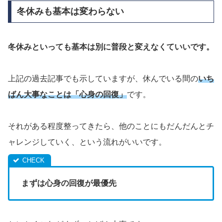
冬休みも基本は変わらない
冬休みといっても基本は別に普段と変えなくていいです。
上記の過去記事でも示していますが、休んでいる間の
いち
ばん大事なことは「心身の回復」
です。
それがある程度整ってきたら、他のことにもだんだんとチ
ャレンジしていく、という流れがいいです。
まずは心身の回復が最優先