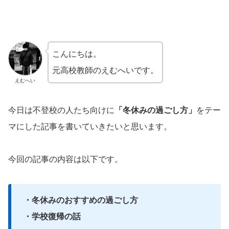
こんにちは。
元高校教師のえむへいです。
えむへい
今日は不登校の人たち向けに
「冬休みの過ごし方」
をテー
マにした記事を書いていきたいと思います。
今回の記事の内容は以下です。
・冬休みのおすすめの過ごし方
・学校復帰の話