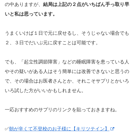
の中ありますが、
結局は上記の２点がいちばん手っ取り早
いと私は思っています。
うまくいけば１日で元に戻せるし、そうじゃない場合でも
２、３日でだいぶ元に戻すことは可能です。
でも、「起立性調節障害」などの睡眠障害を患っている人
やその疑いがある人はそう簡単には改善できないと思うの
で、その場合はお医者さんとか、それこそサプリとかいろ
いろ試した方がいいかもしれません。
一応おすすめのサプリのリンクを貼っておきますね。
✅
朝が辛くて不登校のお子様に【キリツテイン】