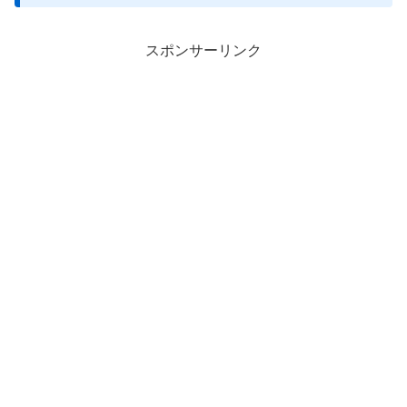
スポンサーリンク