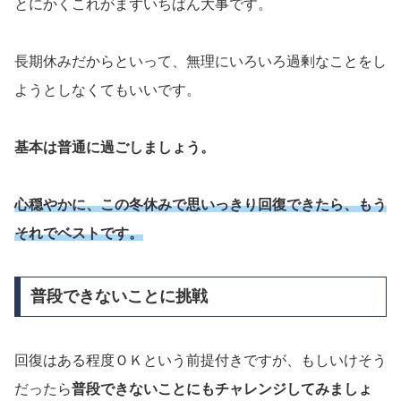
とにかくこれがまずいちばん大事です。
長期休みだからといって、無理にいろいろ過剰なことをし
ようとしなくてもいいです。
基本は普通に過ごしましょう。
心穏やかに、この冬休みで思いっきり回復できたら、もう
それでベストです。
普段できないことに挑戦
回復はある程度ＯＫという前提付きですが、もしいけそう
だったら
普段できないことにもチャレンジしてみましょ