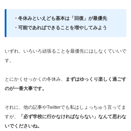
・冬休みといえども基本は「回復」が最優先
・可能であればできることを増やしてみよう
いずれ、いろいろ頑張ることを最優先にはしなくていいで
す。
とにかくせっかくの冬休み、
まずはゆっくり楽しく過ごす
のが一番大事です。
それに、他の記事やTwitterでも私はしょっちゅう言ってま
すが、
「必ず学校に行かなければならない」なんて思わな
いでくださいね。