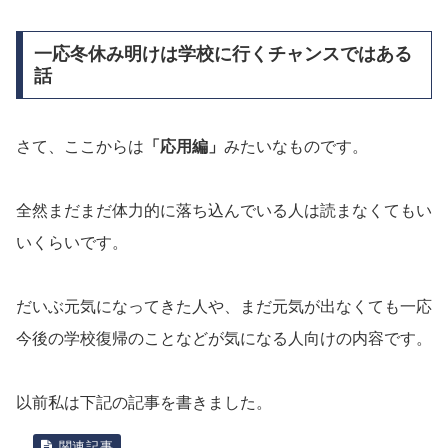
一応冬休み明けは学校に行くチャンスではある
話
さて、ここからは
「応用編」
みたいなものです。
全然まだまだ体力的に落ち込んでいる人は読まなくてもい
いくらいです。
だいぶ元気になってきた人や、まだ元気が出なくても一応
今後の学校復帰のことなどが気になる人向けの内容です。
以前私は下記の記事を書きました。