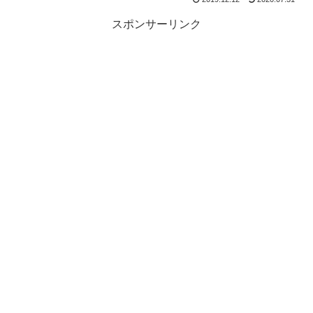
スポンサーリンク