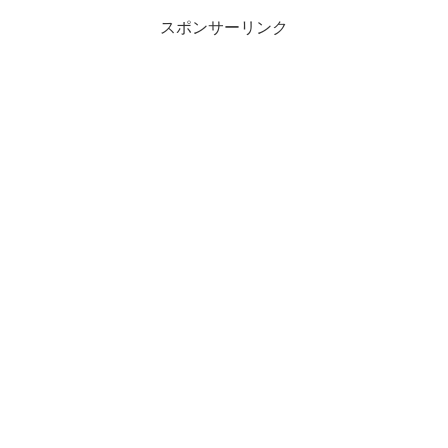
スポンサーリンク