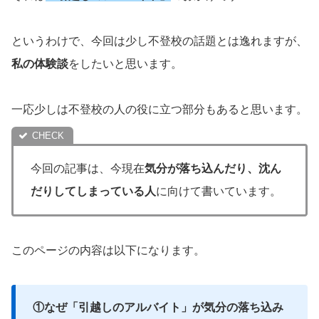
というわけで、今回は少し不登校の話題とは逸れますが、
私の体験談
をしたいと思います。
一応少しは不登校の人の役に立つ部分もあると思います。
今回の記事は、今現在
気分が落ち込んだり、沈ん
だりしてしまっている人
に向けて書いています。
このページの内容は以下になります。
①なぜ「引越しのアルバイト」が気分の落ち込み