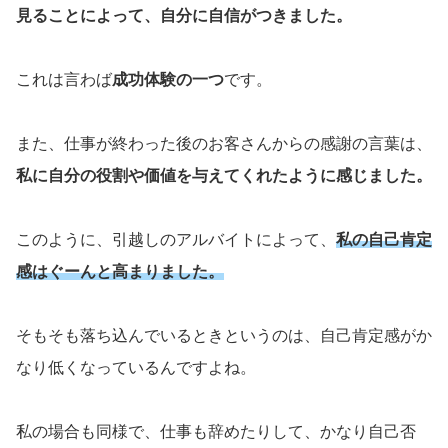
見ることによって、自分に自信がつきました。
これは言わば
成功体験の一つ
です。
また、仕事が終わった後のお客さんからの感謝の言葉は、
私に自分の役割や価値を与えてくれたように感じました。
このように、引越しのアルバイトによって、
私の自己肯定
感はぐーんと高まりました。
そもそも落ち込んでいるときというのは、自己肯定感がか
なり低くなっているんですよね。
私の場合も同様で、仕事も辞めたりして、かなり自己否