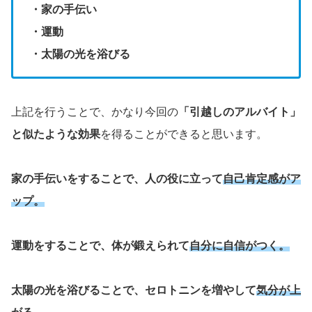
・家の手伝い
・運動
・太陽の光を浴びる
上記を行うことで、かなり今回の
「引越しのアルバイト」
と似たような効果
を得ることができると思います。
家の手伝いをすることで、人の役に立って
自己肯定感がア
ップ。
運動をすることで、体が鍛えられて
自分に自信がつく。
太陽の光を浴びることで、セロトニンを増やして
気分が上