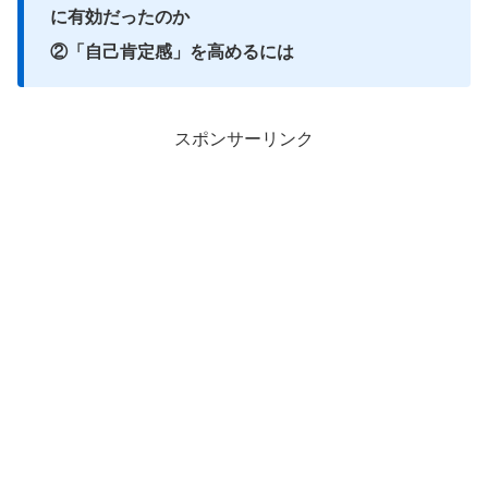
に有効だったのか
②「自己肯定感」を高めるには
スポンサーリンク