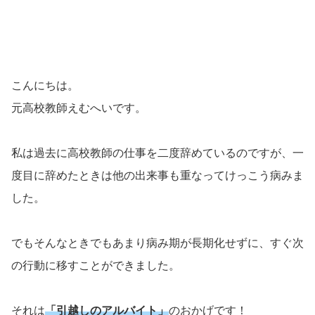
こんにちは。
元高校教師えむへいです。
私は過去に高校教師の仕事を二度辞めているのですが、一
度目に辞めたときは他の出来事も重なってけっこう病みま
した。
でもそんなときでもあまり病み期が長期化せずに、すぐ次
の行動に移すことができました。
それは
「引越しのアルバイト」
のおかげです！