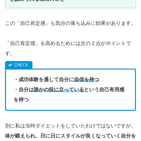
この「自己肯定感」も気分の落ち込みに効果があります。
「自己肯定感」を高めるためには次の２点がポイントで
す。
・成功体験を通して自分に
自信を持つ
・自分は
誰かの役に立っている
という自己有用感
を持つ
別に私は当時ダイエットをしていたわけではないですが、
体が鍛えられ、日に日にスタイルが良くなっていく自分を