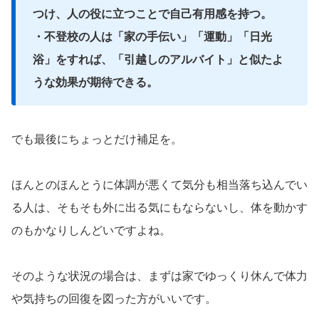
つけ、人の役に立つことで自己有用感を持つ。
・不登校の人は「家の手伝い」「運動」「日光
浴」をすれば、「引越しのアルバイト」と似たよ
うな効果が期待できる。
でも最後にちょっとだけ補足を。
ほんとのほんとうに体調が悪くて気分も相当落ち込んでい
る人は、そもそも外に出る気にもならないし、体を動かす
のもかなりしんどいですよね。
そのような状況の場合は、まずは家でゆっくり休んで体力
や気持ちの回復を図った方がいいです。