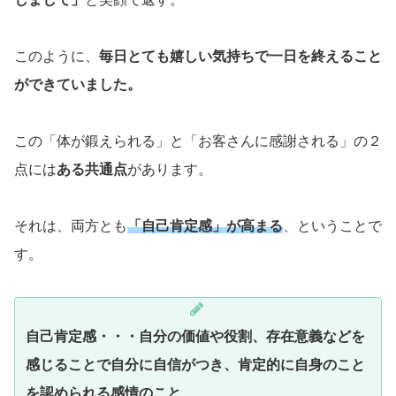
このように、
毎日とても嬉しい気持ちで一日を終えること
ができていました。
この「体が鍛えられる」と「お客さんに感謝される」の２
点には
ある共通点
があります。
それは、両方とも
「自己肯定感」が高まる
、ということで
す。
自己肯定感・・・自分の価値や役割、存在意義などを
感じることで自分に自信がつき、肯定的に自身のこと
を認められる感情のこと