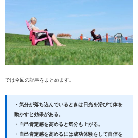
では今回の記事をまとめます。
・気分が落ち込んでいるときは日光を浴びて体を
動かすと効果がある。
・自己肯定感を高めると気分も上がる。
・自己肯定感を高めるには成功体験をして自信を