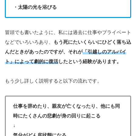
・太陽の光を浴びる
冒頭でも書いたように、私には過去に仕事やプライベート
などでいろいろあり、
もう死にたいくらいにひどく落ち込
んだときがあったのですが、それが
「引越しのアルバイ
ト」によって劇的に復活
したという経験があります。
もう少し詳しく説明すると以下の流れです。
仕事を辞めたり、親友が亡くなったり、他にも同
時にたくさんの悲劇が身の回りに起こる
↓
気分がどん底状態になる