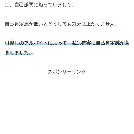
定、自己嫌悪に陥っていました。
自己肯定感が低いとどうしても気分は上がりません。
引越しのアルバイトによって、私は確実に自己肯定感が高
まりました。
スポンサーリンク