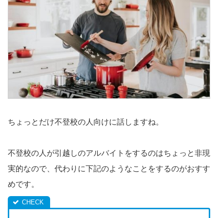
ちょっとだけ不登校の人向けに話しますね。
不登校の人が引越しのアルバイトをするのはちょっと非現
実的なので、代わりに下記のようなことをするのがおすす
めです。