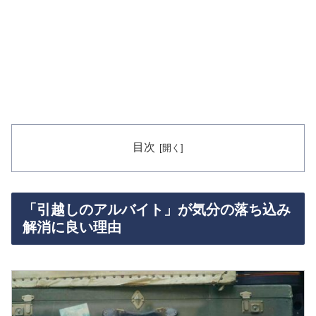
目次
「引越しのアルバイト」が気分の落ち込み
解消に良い理由