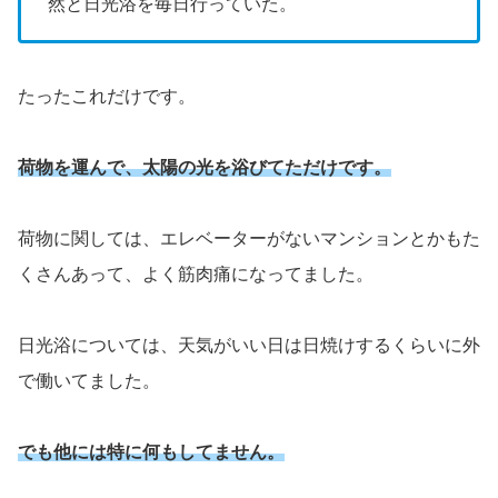
然と日光浴を毎日行っていた。
たったこれだけです。
荷物を運んで、太陽の光を浴びてただけです。
荷物に関しては、エレベーターがないマンションとかもた
くさんあって、よく筋肉痛になってました。
日光浴については、天気がいい日は日焼けするくらいに外
で働いてました。
でも他には特に何もしてません。