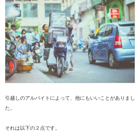
引越しのアルバイトによって、他にもいいことがありまし
た。
それは以下の２点です。