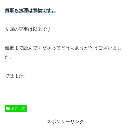
何事も無理は禁物です。
今回の記事は以上です。
最後まで読んでくださってどうもありがとうございまし
た。
ではまた。
過ごし方
スポンサーリンク