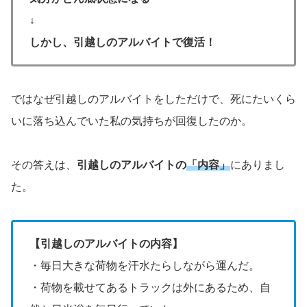
↓
しかし、引越しのアルバイトで復活！
ではなぜ引越しのアルバイトをしただけで、死にたいくら
いに落ち込んでいた私の気持ちが回復したのか。
その答えは、
引越しのアルバイトの
「内容」
にありまし
た。
【引越しのアルバイトの内容】
・毎日大きな荷物を汗水たらしながら運んだ。
・荷物を載せてあるトラックは外にあるため、自