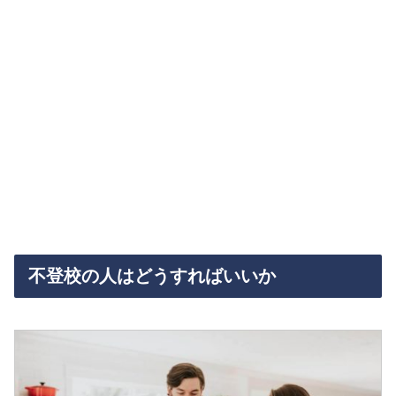
不登校の人はどうすればいいか