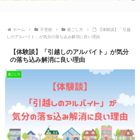
ホーム
不登校
過ごし方
【体験談】「引越
しのアルバイト」が気分の落ち込み解消に良い理由
【体験談】「引越しのアルバイト」が気分
の落ち込み解消に良い理由
過ごし方