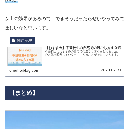
がる。
以上の効果があるので、できそうだったらぜひやってみて
ほしいなと思います。
【おすすめ】不登校生の自宅での過ごし方１０選
不登校生におすすめの自宅での過ごし方をまとめました。
心と体が回復していく中でできることが増えていきます。
2020.07.31
emuheiblog.com
【まとめ】