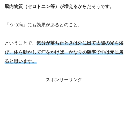
脳内物質（セロトニン等）が増えるから
だそうです。
「うつ病」にも効果があるとのこと。
ということで、
気分が落ちたときは外に出て太陽の光を浴
び、体を動かして汗をかけば、かなりの確率で心は元に戻
ると思います。
スポンサーリンク