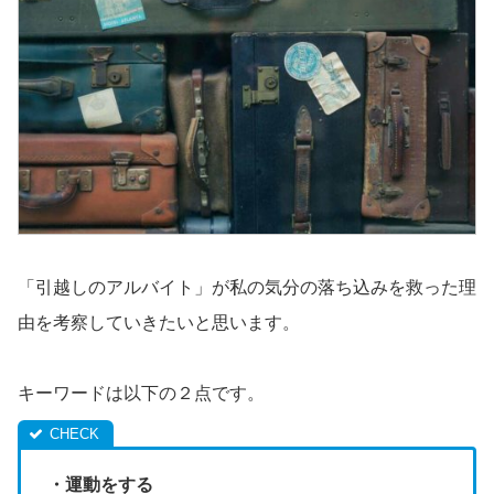
「引越しのアルバイト」が私の気分の落ち込みを救った理
由を考察していきたいと思います。
キーワードは以下の２点です。
・運動をする