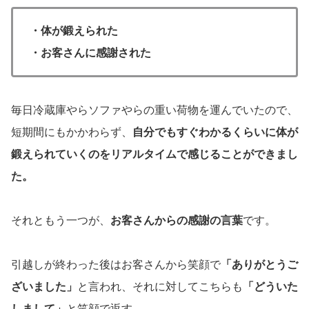
・体が鍛えられた
・お客さんに感謝された
毎日冷蔵庫やらソファやらの重い荷物を運んでいたので、
短期間にもかかわらず、
自分でもすぐわかるくらいに体が
鍛えられていくのをリアルタイムで感じることができまし
た。
それともう一つが、
お客さんからの感謝の言葉
です。
引越しが終わった後はお客さんから笑顔で
「ありがとうご
ざいました」
と言われ、それに対してこちらも
「どういた
しまして」
と笑顔で返す。