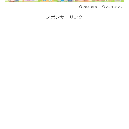
2020.01.07
2024.08.25
スポンサーリンク