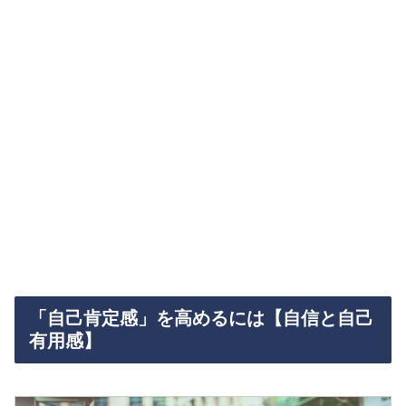
「自己肯定感」を高めるには【自信と自己
有用感】